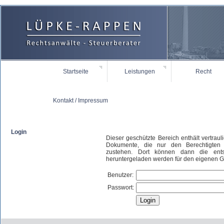
Startseite
Leistungen
Recht
Kontakt / Impressum
Login
Dieser geschützte Bereich enthält vertrau
Dokumente, die nur den Berechtigten 
zustehen. Dort können dann die ents
heruntergeladen werden für den eigenen 
Benutzer:
Passwort: